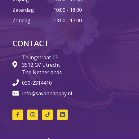
Zaterdag:
10:00 - 18:00
Zondag
13:00 - 17:00
CONTACT
Telingstraat 13
3512 GV Utrecht
The Netherlands
030-2314410
info@savannahbay.nl