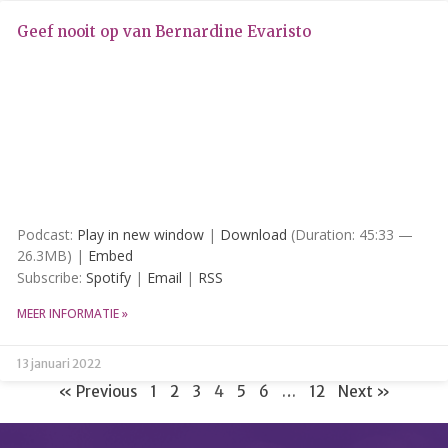
Geef nooit op van Bernardine Evaristo
Podcast:
Play in new window
|
Download
(Duration: 45:33 —
26.3MB) |
Embed
Subscribe:
Spotify
|
Email
|
RSS
MEER INFORMATIE »
13 januari 2022
« Previous
1
2
3
4
5
6
…
12
Next »