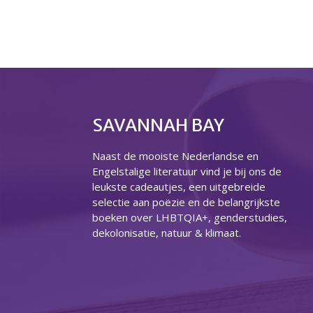
SAVANNAH BAY
Naast de mooiste Nederlandse en
Engelstalige literatuur vind je bij ons de
leukste cadeautjes, een uitgebreide
selectie aan poëzie en de belangrijkste
boeken over LHBTQIA+, genderstudies,
dekolonisatie, natuur & klimaat.