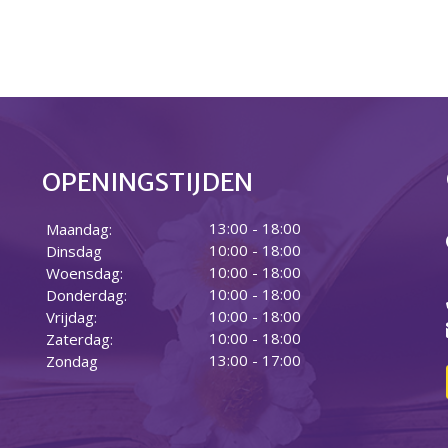
OPENINGSTIJDEN
13:00 - 18:00
Maandag:
10:00 - 18:00
Dinsdag
10:00 - 18:00
Woensdag:
10:00 - 18:00
Donderdag:
10:00 - 18:00
Vrijdag:
10:00 - 18:00
Zaterdag:
13:00 - 17:00
Zondag