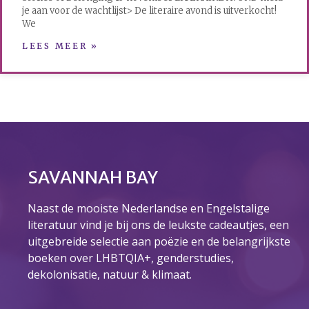
je aan voor de wachtlijst> De literaire avond is uitverkocht!
We
LEES MEER »
SAVANNAH BAY
Naast de mooiste Nederlandse en Engelstalige
literatuur vind je bij ons de leukste cadeautjes, een
uitgebreide selectie aan poëzie en de belangrijkste
boeken over LHBTQIA+, genderstudies,
dekolonisatie, natuur & klimaat.