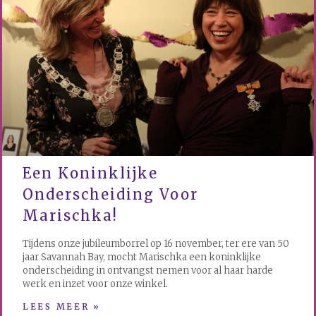
Een Koninklijke
Onderscheiding Voor
Marischka!
Tijdens onze jubileumborrel op 16 november, ter ere van 50
jaar Savannah Bay, mocht Marischka een koninklijke
onderscheiding in ontvangst nemen voor al haar harde
werk en inzet voor onze winkel.
LEES MEER »