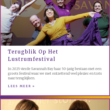
Terugblik Op Het
Lustrumfestival
In 2025 vierde Savannah Bay haar 50-jarig bestaan met een
groots festival waar we met ontzettend veel plezier en trots
naar terugkijken.
LEES MEER »