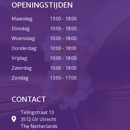
OPENINGSTIJDEN
Maandag:
13:00 - 18:00
Dinsdag
10:00 - 18:00
Woensdag:
10:00 - 18:00
Donderdag:
10:00 - 18:00
Vrijdag:
10:00 - 18:00
Zaterdag:
10:00 - 18:00
Zondag
13:00 - 17:00
CONTACT
Telingstraat 13
3512 GV Utrecht
The Netherlands