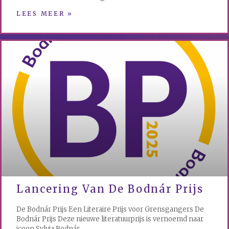
LEES MEER »
Lancering Van De Bodnár Prijs
De Bodnár Prijs Een Literaire Prijs voor Grensgangers De
Bodnár Prijs Deze nieuwe literatuurprijs is vernoemd naar
icoon Sylvia Bodnár.