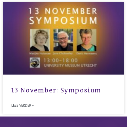
13 November: Symposium
LEES VERDER »