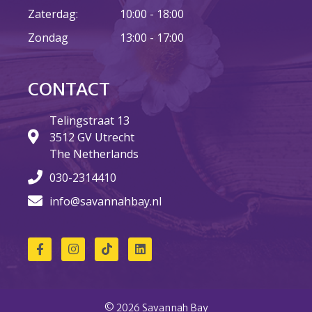
Zaterdag:
10:00 - 18:00
Zondag
13:00 - 17:00
CONTACT
Telingstraat 13
3512 GV Utrecht
The Netherlands
030-2314410
info@savannahbay.nl
© 2026 Savannah Bay