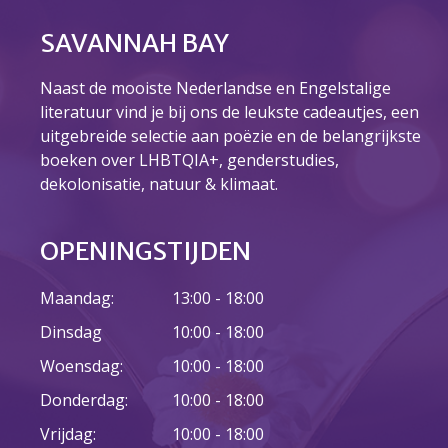
SAVANNAH BAY
Naast de mooiste Nederlandse en Engelstalige
literatuur vind je bij ons de leukste cadeautjes, een
uitgebreide selectie aan poëzie en de belangrijkste
boeken over LHBTQIA+, genderstudies,
dekolonisatie, natuur & klimaat.
OPENINGSTIJDEN
Maandag:
13:00 - 18:00
Dinsdag
10:00 - 18:00
Woensdag:
10:00 - 18:00
Donderdag:
10:00 - 18:00
Vrijdag:
10:00 - 18:00