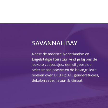
SAVANNAH BAY
Naast de mooiste Nederlandse en
Engelstalige literatuur vind je bij ons de
leukste cadeautjes, een uitgebreide
selectie aan poëzie en de belangrijkste
boeken over LHBTQIA+, genderstudies,
dekolonisatie, natuur & klimaat.