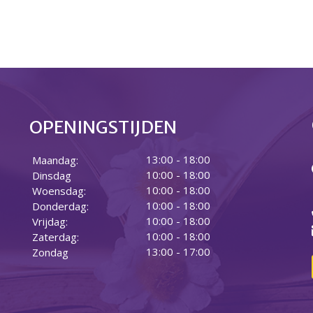
OPENINGSTIJDEN
13:00 - 18:00
Maandag:
10:00 - 18:00
Dinsdag
10:00 - 18:00
Woensdag:
10:00 - 18:00
Donderdag:
10:00 - 18:00
Vrijdag:
10:00 - 18:00
Zaterdag:
13:00 - 17:00
Zondag