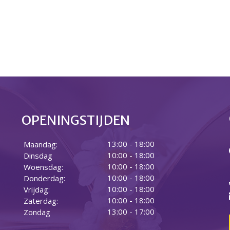
OPENINGSTIJDEN
13:00 - 18:00
Maandag:
10:00 - 18:00
Dinsdag
10:00 - 18:00
Woensdag:
10:00 - 18:00
Donderdag:
10:00 - 18:00
Vrijdag:
10:00 - 18:00
Zaterdag:
13:00 - 17:00
Zondag