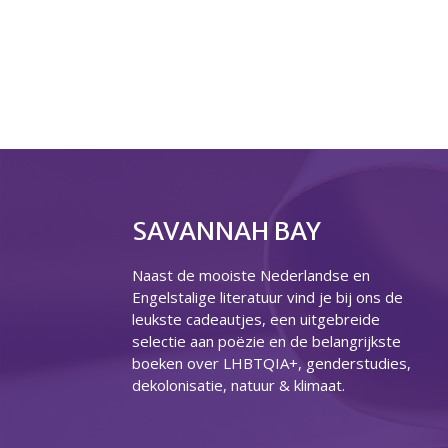
SAVANNAH BAY
Naast de mooiste Nederlandse en
Engelstalige literatuur vind je bij ons de
leukste cadeautjes, een uitgebreide
selectie aan poëzie en de belangrijkste
boeken over LHBTQIA+, genderstudies,
dekolonisatie, natuur & klimaat.