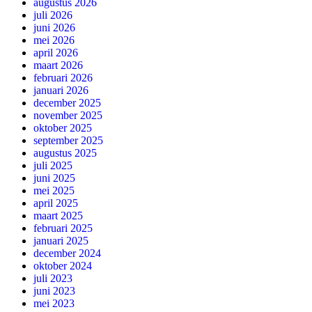
augustus 2026
juli 2026
juni 2026
mei 2026
april 2026
maart 2026
februari 2026
januari 2026
december 2025
november 2025
oktober 2025
september 2025
augustus 2025
juli 2025
juni 2025
mei 2025
april 2025
maart 2025
februari 2025
januari 2025
december 2024
oktober 2024
juli 2023
juni 2023
mei 2023