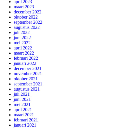
april 2023
maart 2023
december 2022
oktober 2022
september 2022
augustus 2022
juli 2022
juni 2022
mei 2022
april 2022
maart 2022
februari 2022
januari 2022
december 2021
november 2021
oktober 2021
september 2021
augustus 2021
juli 2021
juni 2021
mei 2021
april 2021
maart 2021
februari 2021
januari 2021