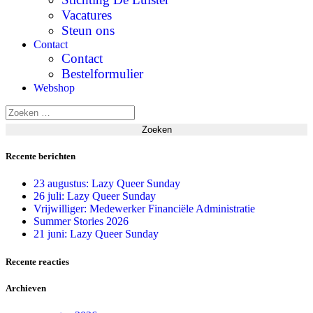
Vacatures
Steun ons
Contact
Contact
Bestelformulier
Webshop
Recente berichten
23 augustus: Lazy Queer Sunday
26 juli: Lazy Queer Sunday
Vrijwilliger: Medewerker Financiële Administratie
Summer Stories 2026
21 juni: Lazy Queer Sunday
Recente reacties
Archieven