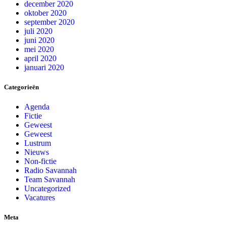
december 2020
oktober 2020
september 2020
juli 2020
juni 2020
mei 2020
april 2020
januari 2020
Categorieën
Agenda
Fictie
Geweest
Geweest
Lustrum
Nieuws
Non-fictie
Radio Savannah
Team Savannah
Uncategorized
Vacatures
Meta