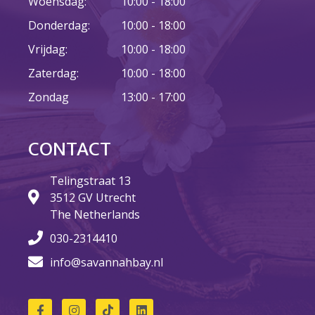
Woensdag:
10:00 - 18:00
Donderdag:
10:00 - 18:00
Vrijdag:
10:00 - 18:00
Zaterdag:
10:00 - 18:00
Zondag
13:00 - 17:00
CONTACT
Telingstraat 13
3512 GV Utrecht
The Netherlands
030-2314410
info@savannahbay.nl