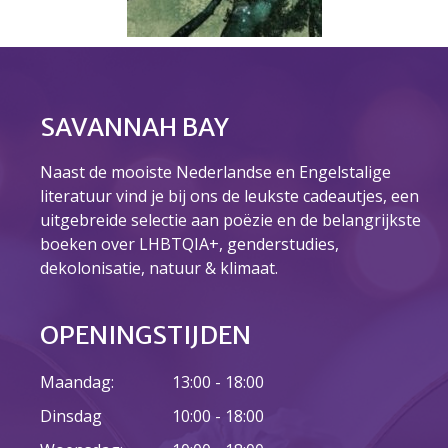
SAVANNAH BAY
Naast de mooiste Nederlandse en Engelstalige
literatuur vind je bij ons de leukste cadeautjes, een
uitgebreide selectie aan poëzie en de belangrijkste
boeken over LHBTQIA+, genderstudies,
dekolonisatie, natuur & klimaat.
OPENINGSTIJDEN
Maandag:
13:00 - 18:00
Dinsdag
10:00 - 18:00