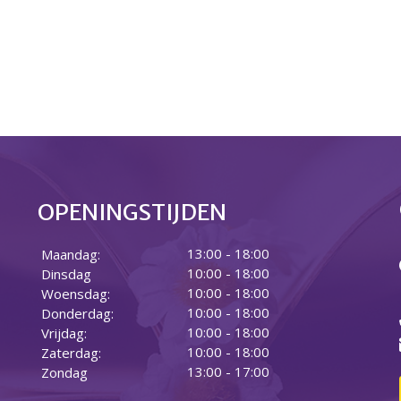
OPENINGSTIJDEN
13:00 - 18:00
Maandag:
10:00 - 18:00
Dinsdag
10:00 - 18:00
Woensdag:
10:00 - 18:00
Donderdag:
10:00 - 18:00
Vrijdag:
10:00 - 18:00
Zaterdag:
13:00 - 17:00
Zondag