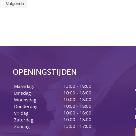
Volgende
OPENINGSTIJDEN
13:00 - 18:00
Maandag:
10:00 - 18:00
Dinsdag
10:00 - 18:00
Woensdag:
10:00 - 18:00
Donderdag:
10:00 - 18:00
Vrijdag:
10:00 - 18:00
Zaterdag:
13:00 - 17:00
Zondag