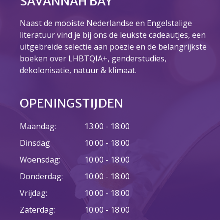
SAVANNAH BAY
Naast de mooiste Nederlandse en Engelstalige
literatuur vind je bij ons de leukste cadeautjes, een
uitgebreide selectie aan poëzie en de belangrijkste
boeken over LHBTQIA+, genderstudies,
dekolonisatie, natuur & klimaat.
OPENINGSTIJDEN
Maandag:
13:00 - 18:00
Dinsdag
10:00 - 18:00
Woensdag:
10:00 - 18:00
Donderdag:
10:00 - 18:00
Vrijdag:
10:00 - 18:00
Zaterdag:
10:00 - 18:00