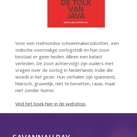
Reacties feed
WordPress.org
Voor een Helmondse schoenmakersdochter, een
Indische voormalige oorlogstolk en hun zoon
bestaat er geen heden. Alleen een belast
verleden. De zoon achtervolgt zijn ouders met
vragen over de oorlog in Nederlands-Indië die
woedt in het gezin. Hun verhalen zijn spannend,
hilarisch, gruwelijk, niet te bevatten, rauw, maar
niet zonder humor.
Vind het boek hier in de webshop.