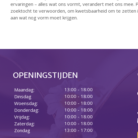
ervaringen – alles wat ons vormt, verandert met ons mee. 
zoektocht te verwoorden, om kwetsbaarheid om te zetten 
aan wat nog vorm moet krijgen.
OPENINGSTIJDEN
13:00 - 18:00
Maandag:
10:00 - 18:00
Dinsdag
10:00 - 18:00
Woensdag:
10:00 - 18:00
Donderdag:
10:00 - 18:00
Vrijdag:
10:00 - 18:00
Zaterdag:
13:00 - 17:00
Zondag