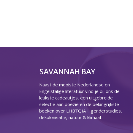
SAVANNAH BAY
Naast de mooiste Nederlandse en
Engelstalige literatuur vind je bij ons de
leukste cadeautjes, een uitgebreide
selectie aan poëzie en de belangrijkste
boeken over LHBTQIA+, genderstudies,
dekolonisatie, natuur & klimaat.