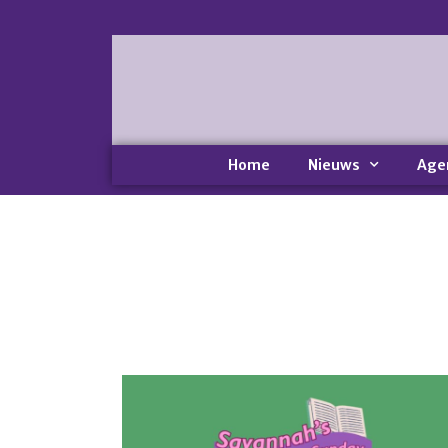
Home
Nieuws
Age