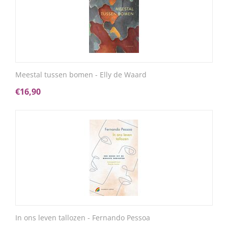
Meestal tussen bomen - Elly de Waard
€
16,90
In ons leven tallozen - Fernando Pessoa