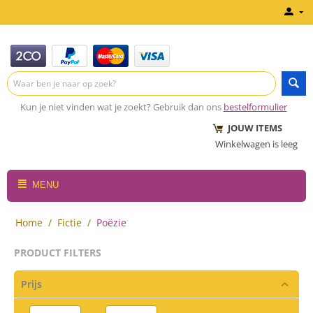
Kun je niet vinden wat je zoekt? Gebruik dan ons
bestelformulier
JOUW ITEMS
Winkelwagen is leeg
MENU
Home
/
Fictie
/
Poëzie
PRODUCT FILTERS
Prijs