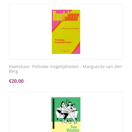
Kwetsbaar: Politieke mogelijkheden - Marguerite van den
Berg
€
20,00