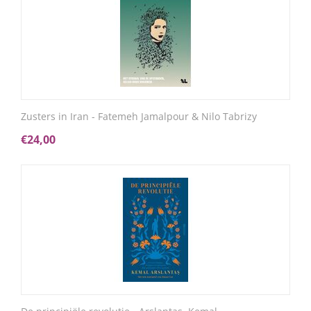
Zusters in Iran - Fatemeh Jamalpour & Nilo Tabrizy
€
24,00