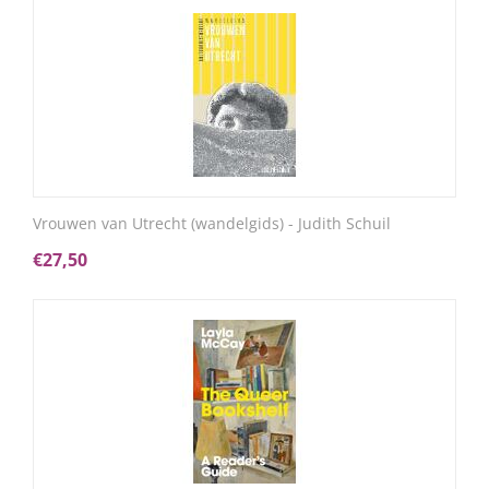
Vrouwen van Utrecht (wandelgids) - Judith Schuil
€
27,50