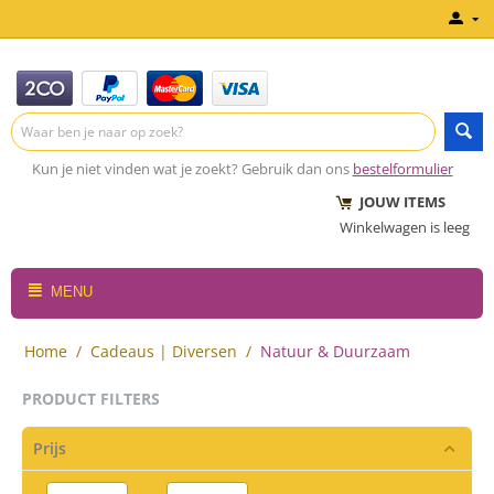
Kun je niet vinden wat je zoekt? Gebruik dan ons
bestelformulier
JOUW ITEMS
Winkelwagen is leeg
MENU
Home
/
Cadeaus | Diversen
/
Natuur & Duurzaam
PRODUCT FILTERS
Prijs