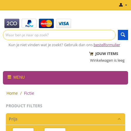
Kun je niet vinden wat je zoekt? Gebruik dan ons
bestelformulier
JOUW ITEMS
Winkelwagen is leeg
MENU
Home
/
Fictie
PRODUCT FILTERS
Prijs