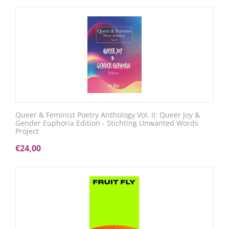
Queer & Feminist Poetry Anthology Vol. II: Queer Joy &
Gender Euphoria Edition - Stichting Unwanted Words
Project
€
24,00