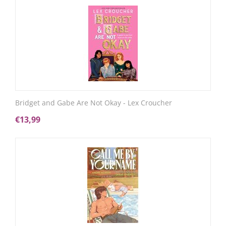
Bridget and Gabe Are Not Okay - Lex Croucher
€
13,99