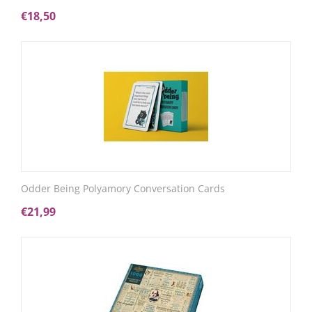
€
18,50
Odder Being Polyamory Conversation Cards
€
21,99