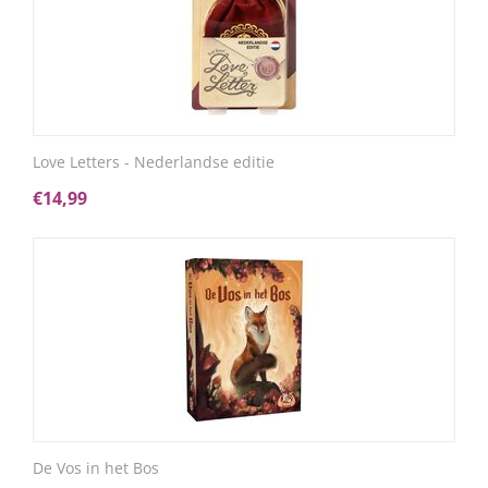
Love Letters - Nederlandse editie
€
14,99
De Vos in het Bos