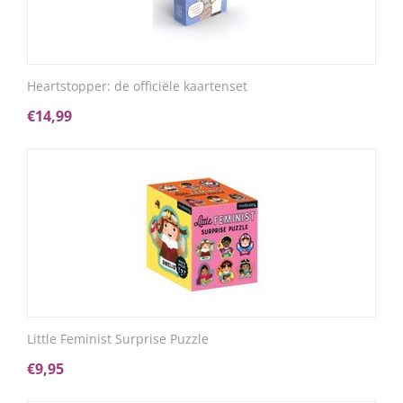
Heartstopper: de officiële kaartenset
€
14,99
Little Feminist Surprise Puzzle
€
9,95