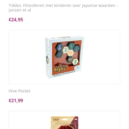
Tokiko: Filosoferen met kinderen over Japanse waarden -
Jansen et al
€
24,95
Hive Pocket
€
21,99