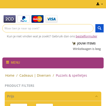
Kun je niet vinden wat je zoekt? Gebruik dan ons
bestelformulier
JOUW ITEMS
Winkelwagen is leeg
MENU
Home
/
Cadeaus | Diversen
/
Puzzels & spelletjes
PRODUCT FILTERS
Prijs