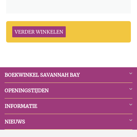
VERDER WINKELEN
BOEKWINKEL SAVANNAH BAY
OPENINGSTIJDEN
INFORMATIE
NIEUWS