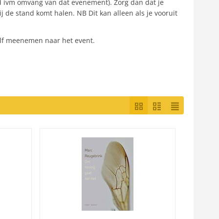
 ivm omvang van dat evenement). Zorg dan dat je
ij de stand komt halen. NB Dit kan alleen als je vooruit
zelf meenemen naar het event.