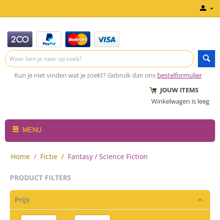
Kun je niet vinden wat je zoekt? Gebruik dan ons
bestelformulier
JOUW ITEMS
Winkelwagen is leeg
MENU
Home
/
Fictie
/
Fantasy / Science Fiction
PRODUCT FILTERS
Prijs