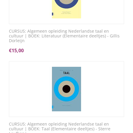
CURSUS: Algemeen opleiding Nederlandse taal en
cultuur | BOEK: Literatuur (Elementaire deeltjes) - Gillis
Dorleijn
€
15,00
CURSUS: Algemeen opleiding Nederlandse taal en
cultuur | BOEK: Taal (Elementaire deeltjes) - Sterre