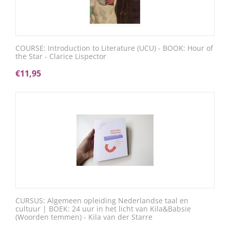
COURSE: Introduction to Literature (UCU) - BOOK: Hour of
the Star - Clarice Lispector
€
11,95
CURSUS: Algemeen opleiding Nederlandse taal en
cultuur | BOEK: 24 uur in het licht van Kila&Babsie
(Woorden temmen) - Kila van der Starre