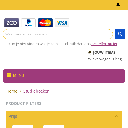
Kun je niet vinden wat je zoekt? Gebruik dan ons
bestelformulier
JOUW ITEMS
Winkelwagen is leeg
MENU
Home
/
Studieboeken
PRODUCT FILTERS
Prijs