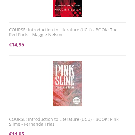
COURSE: Introduction to Literature (UCU) - BOOK: The
Red Parts - Maggie Nelson
€
14,95
COURSE: Introduction to Literature (UCU) - BOOK: Pink
Slime - Fernanda Trias
€
14,95