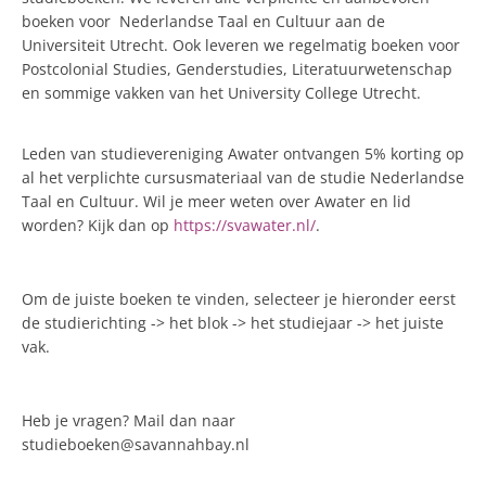
boeken voor Nederlandse Taal en Cultuur aan de
Universiteit Utrecht. Ook leveren we regelmatig boeken voor
Postcolonial Studies, Genderstudies, Literatuurwetenschap
en sommige vakken van het University College Utrecht.
Leden van studievereniging Awater ontvangen 5% korting op
al het verplichte cursusmateriaal van de studie Nederlandse
Taal en Cultuur. Wil je meer weten over Awater en lid
worden? Kijk dan op
https://svawater.nl/
.
Om de juiste boeken te vinden, selecteer je hieronder eerst
de studierichting -> het blok -> het studiejaar -> het juiste
vak.
Heb je vragen? Mail dan naar
studieboeken@savannahbay.nl