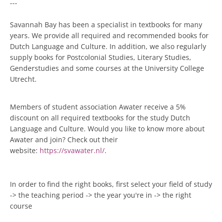
---
Savannah Bay has been a specialist in textbooks for many
years. We provide all required and recommended books for
Dutch Language and Culture. In addition, we also regularly
supply books for Postcolonial Studies, Literary Studies,
Genderstudies and some courses at the University College
Utrecht.
Members of student association Awater receive a 5%
discount on all required textbooks for the study Dutch
Language and Culture. Would you like to know more about
Awater and join? Check out their
website:
https://svawater.nl/
.
In order to find the right books, first select your field of study
-> the teaching period -> the year you're in -> the right
course