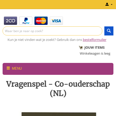
Kun je niet vinden wat je zoekt? Gebruik dan ons
bestelformulier
JOUW ITEMS
Winkelwagen is leeg
MENU
Vragenspel - Co-ouderschap
(NL)