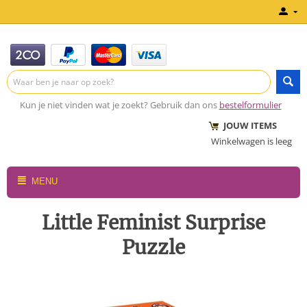
Kun je niet vinden wat je zoekt? Gebruik dan ons
bestelformulier
JOUW ITEMS
Winkelwagen is leeg
MENU
Little Feminist Surprise
Puzzle