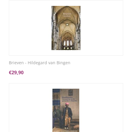
Brieven - Hildegard van Bingen
€
29,90