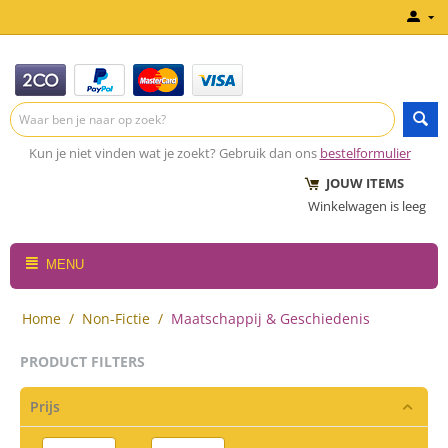
Kun je niet vinden wat je zoekt? Gebruik dan ons
bestelformulier
JOUW ITEMS
Winkelwagen is leeg
MENU
Home
/
Non-Fictie
/
Maatschappij & Geschiedenis
PRODUCT FILTERS
Prijs