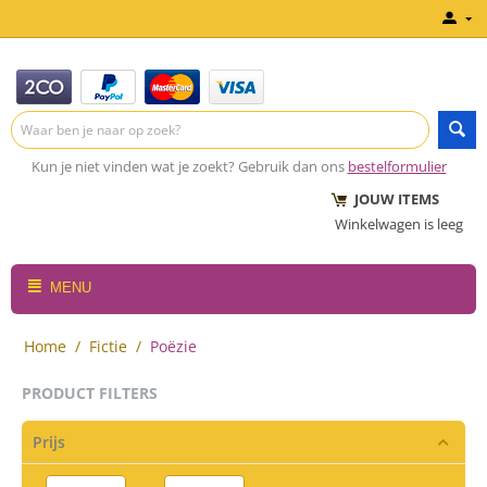
Kun je niet vinden wat je zoekt? Gebruik dan ons
bestelformulier
JOUW ITEMS
Winkelwagen is leeg
MENU
Home
/
Fictie
/
Poëzie
PRODUCT FILTERS
Prijs