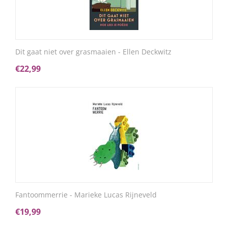
Dit gaat niet over grasmaaien - Ellen Deckwitz
€
22,99
Fantoommerrie - Marieke Lucas Rijneveld
€
19,99