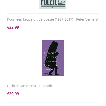
Koor: een keuze uit de poëzie (1987-2017) - Peter Verhelst
€
22,99
Dichter van dienst - F. Starik
€
20,99