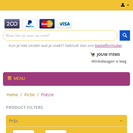
Kun je niet vinden wat je zoekt? Gebruik dan ons
bestelformulier
JOUW ITEMS
Winkelwagen is leeg
MENU
Home
/
Fictie
/
Poëzie
PRODUCT FILTERS
Prijs