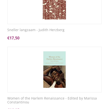
Sneller langzaam - Judith Herzberg
€
17,50
Women of the Harlem Renaissance - Edited by Marissa
Constantinou