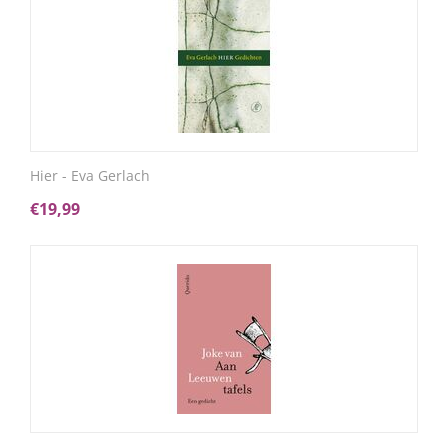
Hier - Eva Gerlach
€
19,99