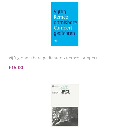
Vijftig onmisbare gedichten - Remco Campert
€
15,00