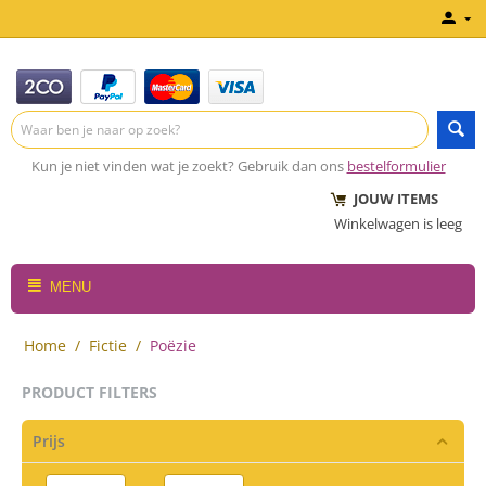
Kun je niet vinden wat je zoekt? Gebruik dan ons
bestelformulier
JOUW ITEMS
Winkelwagen is leeg
MENU
Home
/
Fictie
/
Poëzie
PRODUCT FILTERS
Prijs