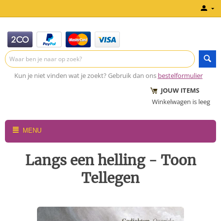
Kun je niet vinden wat je zoekt? Gebruik dan ons
bestelformulier
JOUW ITEMS
Winkelwagen is leeg
MENU
Langs een helling - Toon
Tellegen