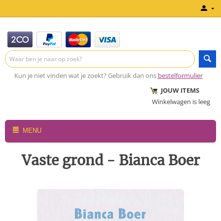
Kun je niet vinden wat je zoekt? Gebruik dan ons
bestelformulier
JOUW ITEMS
Winkelwagen is leeg
MENU
Vaste grond - Bianca Boer