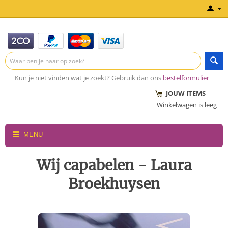
Kun je niet vinden wat je zoekt? Gebruik dan ons
bestelformulier
JOUW ITEMS
Winkelwagen is leeg
MENU
Wij capabelen - Laura
Broekhuysen