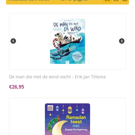
De man die met de wind vocht - Erik Jan Tillema
€
26,95