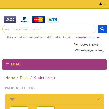
Kun je niet vinden wat je zoekt? Gebruik dan ons
bestelformulier
JOUW ITEMS
Winkelwagen is leeg
MENU
Home
/
Fictie
/
Kinderboeken
PRODUCT FILTERS
Prijs