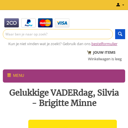
Kun je niet vinden wat je zoekt? Gebruik dan ons
bestelformulier
JOUW ITEMS
Winkelwagen is leeg
MENU
Gelukkige VADERdag, Silvia
- Brigitte Minne