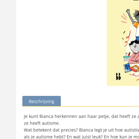
Beschrijving
Je kunt Bianca herkennen aan haar petje, dat heeft ze a
ze heeft autisme.
Wat betekent dat precies? Bianca legt je uit hoe auti
als je autisme hebt? En wat juist leuk? En hoe kun je