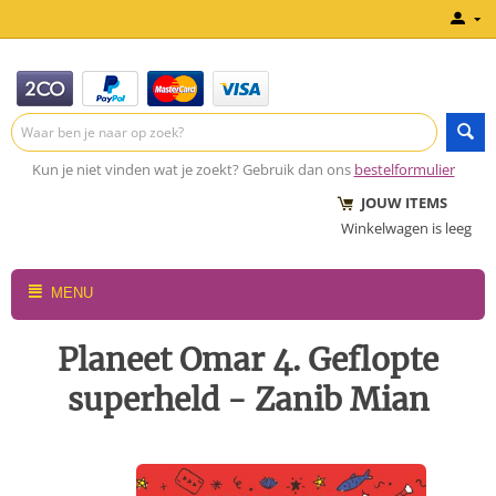
Kun je niet vinden wat je zoekt? Gebruik dan ons
bestelformulier
JOUW ITEMS
Winkelwagen is leeg
MENU
Planeet Omar 4. Geflopte
superheld - Zanib Mian