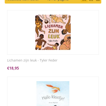
Lichamen zijn leuk - Tyler Feder
€
18,95