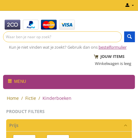
Kun je niet vinden wat je zoekt? Gebruik dan ons
bestelformulier
JOUW ITEMS
Winkelwagen is leeg
MENU
Home
/
Fictie
/
Kinderboeken
PRODUCT FILTERS
Prijs