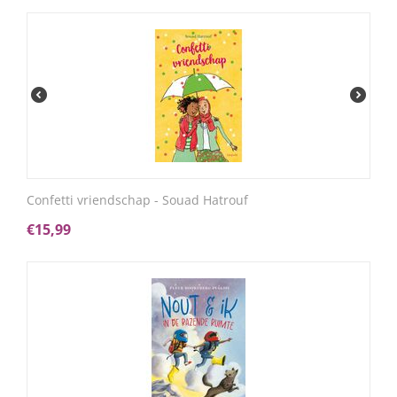
Confetti vriendschap - Souad Hatrouf
€
15,99