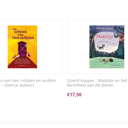
n van tien miljoen en andere
Sjoerd Kuyper - Maantje en het
 ~ diverse auteurs
kerstfeest van de dieren
€
17,50