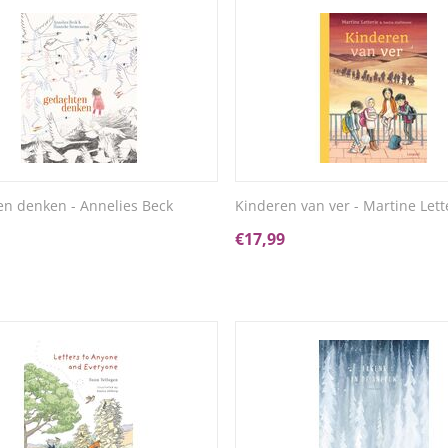
n denken - Annelies Beck
Kinderen van ver - Martine Lett
€
17,99