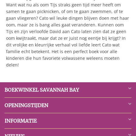
Want wat nu als oom Tijs straks geen tijd meer heeft om
samen te gaan picknicken, of om te gaan zwemmen, of te
gaan vliegeren? Cato wil leuke dingen blijven doen met haar
oom, maar ze is bang alles gaat veranderen. Kunnen oom
Tijs en zijn verloofde David aan Cato laten zien dat ze geen
oom kwijtraakt, maar dat ze er juist nog eentje bij krijgt? In
dit vrolijke en kleurrijke verhaal vol liefde leert Cato wat
familie echt betekent. Het is een perfect boek voor alle
kinderen die hun favoriete volwassene weleens moeten
delen!
BOEKWINKEL SAVANNAH BAY
OPENINGSTIJDEN
INFORMATIE