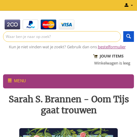
Kun je niet vinden wat je zoekt? Gebruik dan ons
bestelformulier
JOUW ITEMS
Winkelwagen is leeg
MENU
Sarah S. Brannen - Oom Tijs
gaat trouwen