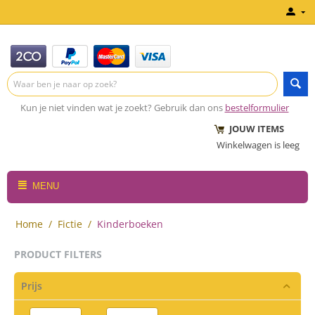
Kun je niet vinden wat je zoekt? Gebruik dan ons
bestelformulier
JOUW ITEMS
Winkelwagen is leeg
MENU
Home
/
Fictie
/
Kinderboeken
PRODUCT FILTERS
Prijs