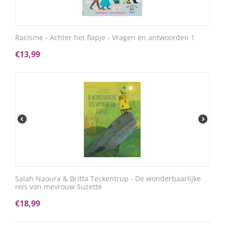
Racisme - Achter het flapje - Vragen en antwoorden 1
€
13,99
Salah Naoura & Britta Teckentrup - De wonderbaarlijke
reis van mevrouw Suzette
€
18,99