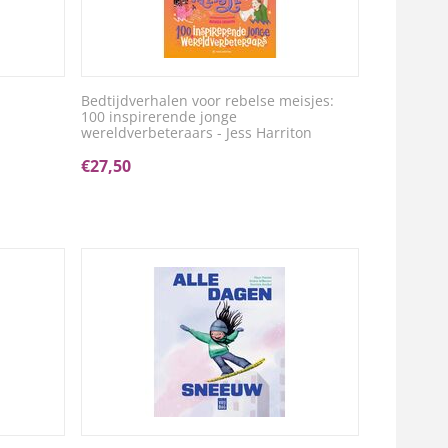
Bedtijdverhalen voor rebelse meisjes:
100 inspirerende jonge
wereldverbeteraars - Jess Harriton
€
27,50