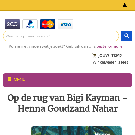
Kun je niet vinden wat je zoekt? Gebruik dan ons
bestelformulier
JOUW ITEMS
Winkelwagen is leeg
MENU
Op de rug van Bigi Kayman -
Henna Goudzand Nahar