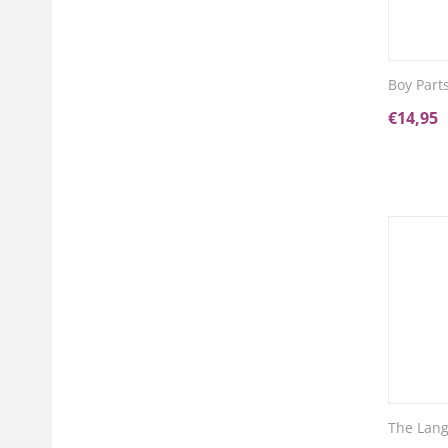
Boy Parts
€
14,95
The Lang