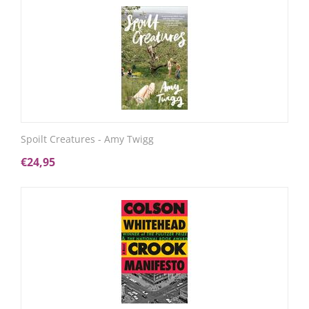
Spoilt Creatures - Amy Twigg
€
24,95