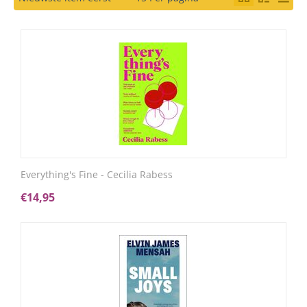
Everything's Fine - Cecilia Rabess
€
14,95