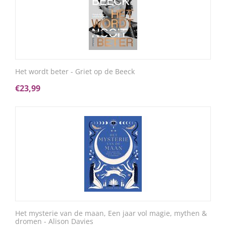
Het wordt beter - Griet op de Beeck
€
23,99
Het mysterie van de maan, Een jaar vol magie, mythen &
dromen - Alison Davies