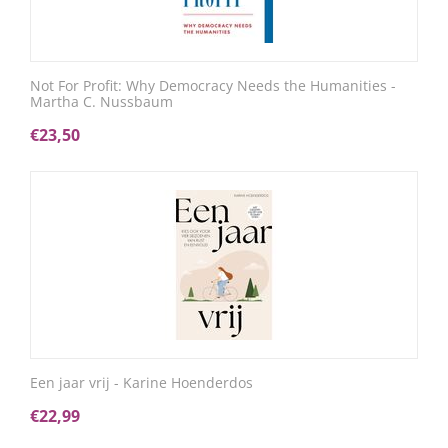
Not For Profit: Why Democracy Needs the Humanities -
Martha C. Nussbaum
€
23,50
Een jaar vrij - Karine Hoenderdos
€
22,99