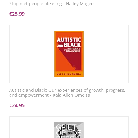
Stop met people pleasing - Hailey Magee
€
25,99
Autistic and Black: Our experiences of growth, progress,
and empowerment - Kala Allen Omeiza
€
24,95