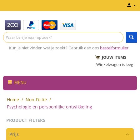
Kun je niet vinden wat je zoekt? Gebruik dan ons
bestelformulier
JOUW ITEMS
Winkelwagen is leeg
MENU
Home
/
Non-Fictie
/
Psychologie en persoonlijke ontwikkeling
PRODUCT FILTERS
Prijs