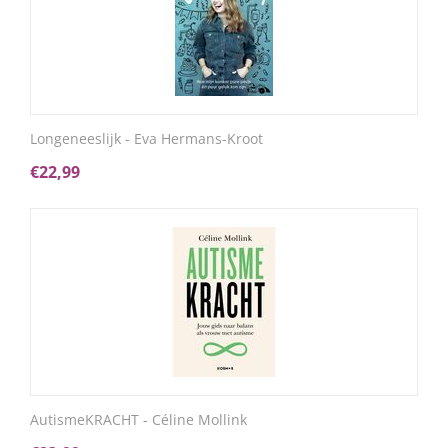
Longeneeslijk - Eva Hermans-Kroot
€
22,99
AutismeKRACHT - Céline Mollink