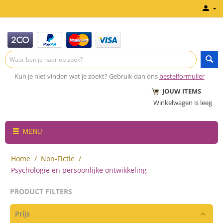
Kun je niet vinden wat je zoekt? Gebruik dan ons
bestelformulier
JOUW ITEMS
Winkelwagen is leeg
MENU
Home
/
Non-Fictie
/
Psychologie en persoonlijke ontwikkeling
PRODUCT FILTERS
Prijs