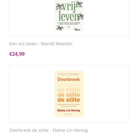
Een vrij leven - Mariët Meester
€
24,99
Doorbreek de stilte - Elaine Lin Hering