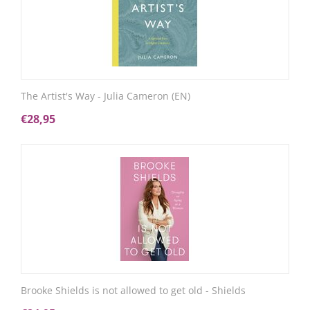
The Artist's Way - Julia Cameron (EN)
€
28,95
Brooke Shields is not allowed to get old - Shields