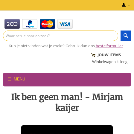
Kun je niet vinden wat je zoekt? Gebruik dan ons
bestelformulier
JOUW ITEMS
Winkelwagen is leeg
MENU
Ik ben geen man! - Mirjam
kaijer