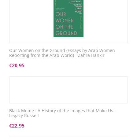
Our Women on the Ground (Essays by Arab Women
Reporting from the Arab World) - Zahra Hankir
€
20,95
Black Meme : A History of the Images that Make Us -
Legacy Russell
€
22,95