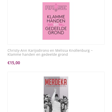
Christy-Ann Karijodirono en Melissa Knollenburg ~
Klamme handen en gedeelde grond
€
15,00