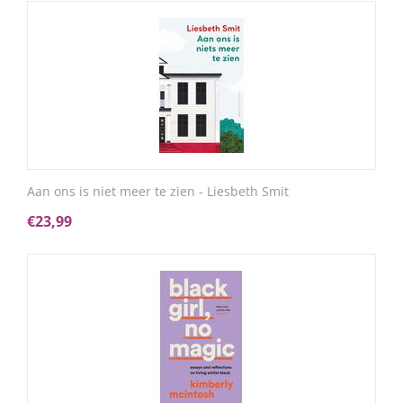
Aan ons is niet meer te zien - Liesbeth Smit
€
23,99