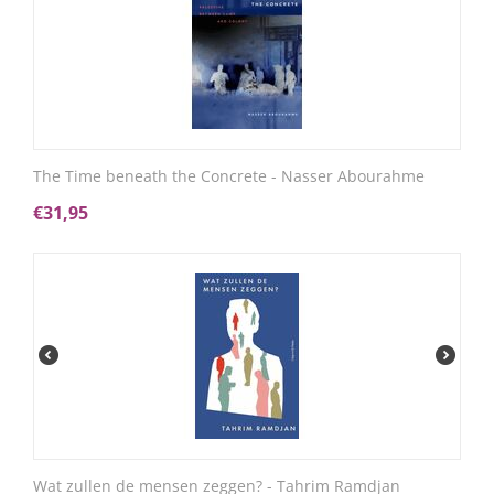
The Time beneath the Concrete - Nasser Abourahme
€
31,95
Wat zullen de mensen zeggen? - Tahrim Ramdjan