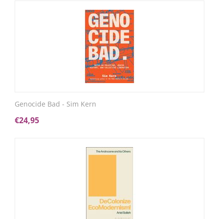
Genocide Bad - Sim Kern
€
24,95