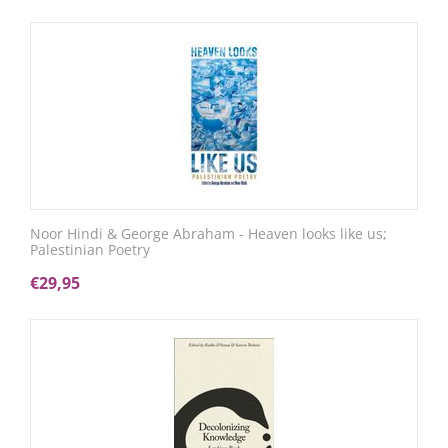
Noor Hindi & George Abraham - Heaven looks like us;
Palestinian Poetry
€
29,95