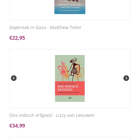
Daybreak in Gaza - Matthew Teller
€
22,95
Ons Indisch erfgoed - Lizzy van Leeuwen
€
34,99