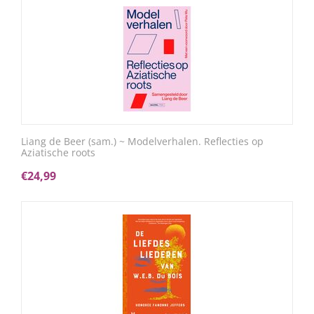
Liang de Beer (sam.) ~ Modelverhalen. Reflecties op
Aziatische roots
€
24,99