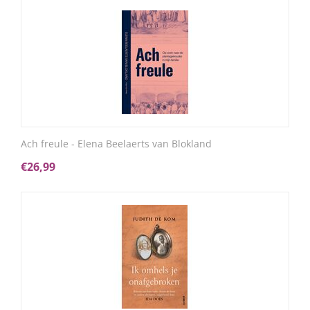
Ach freule - Elena Beelaerts van Blokland
€
26,99