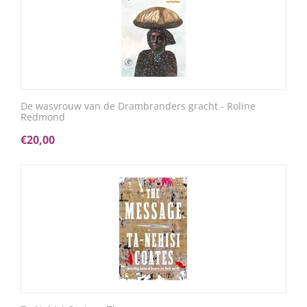
De wasvrouw van de Drambranders gracht - Roline
Redmond
€
20,00